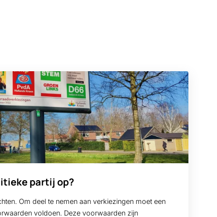
itieke partij op?
ichten. Om deel te nemen aan verkiezingen moet een
voorwaarden voldoen. Deze voorwaarden zijn