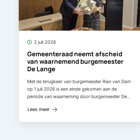
2 juli 2026
Gemeenteraad neemt afscheid
van waarnemend burgemeester
De Lange
Met de terugkeer van burgemeester Rian van Dam
op 1 juli 2026 is een einde gekomen aan de
periode van waarneming door burgemeester De
Lange.
Lees meer