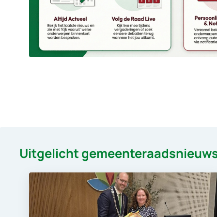
Uitgelicht gemeenteraadsnieuw