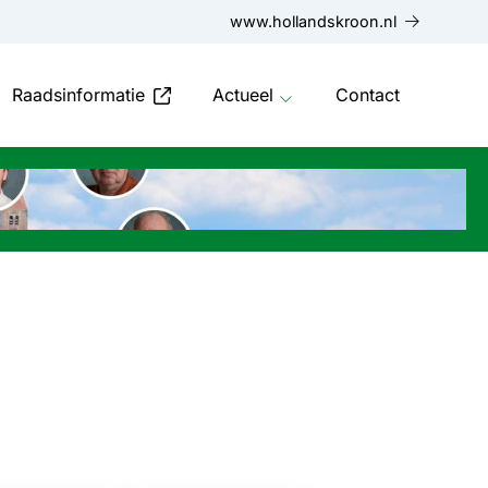
www.hollandskroon.nl
Raadsinformatie
Actueel
Contact