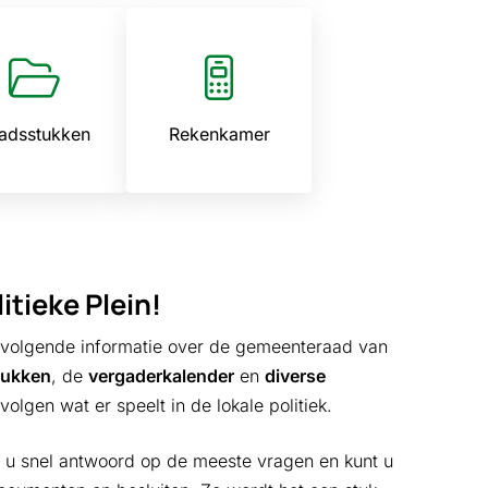
adsstukken
Rekenkamer
itieke Plein
!
 volgende informatie over de gemeenteraad van
tukken
, de
vergaderkalender
en
diverse
 volgen wat er speelt in de lokale politiek.
t u snel antwoord op de meeste vragen en kunt u