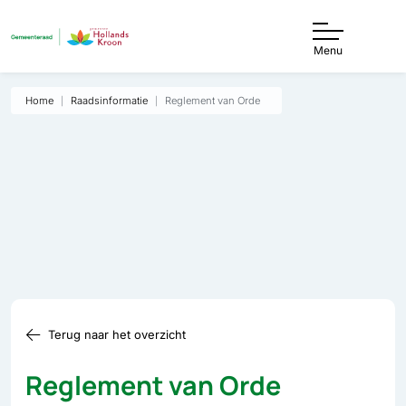
Menu
Home
Raadsinformatie
Reglement van Orde
Terug naar het overzicht
Reglement van Orde