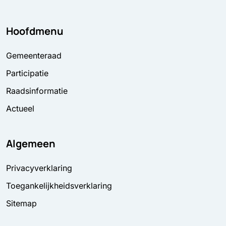
Hoofdmenu
Gemeenteraad
Participatie
Raadsinformatie
Actueel
Algemeen
Privacyverklaring
Toegankelijkheidsverklaring
Sitemap