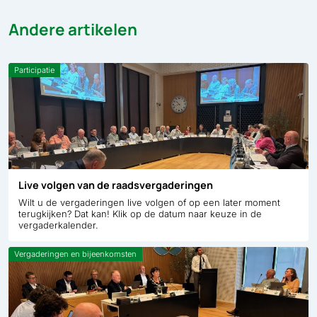
Andere artikelen
Participatie
Live volgen van de raadsvergaderingen
Wilt u de vergaderingen live volgen of op een later moment
terugkijken? Dat kan! Klik op de datum naar keuze in de
vergaderkalender.
Vergaderingen en bijeenkomsten