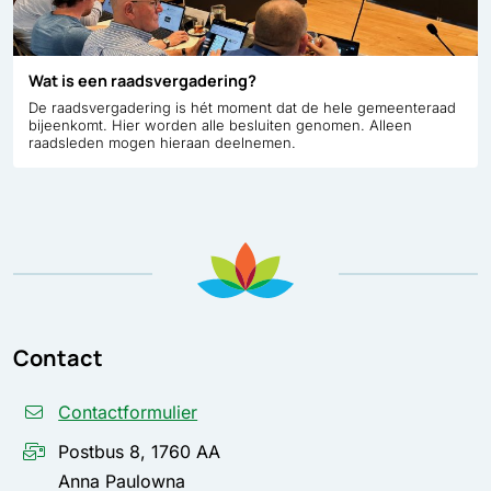
Wat is een raadsvergadering?
De raadsvergadering is hét moment dat de hele gemeenteraad
bijeenkomt. Hier worden alle besluiten genomen. Alleen
raadsleden mogen hieraan deelnemen.
Contact
Contactformulier
Postbus 8, 1760 AA
Anna Paulowna