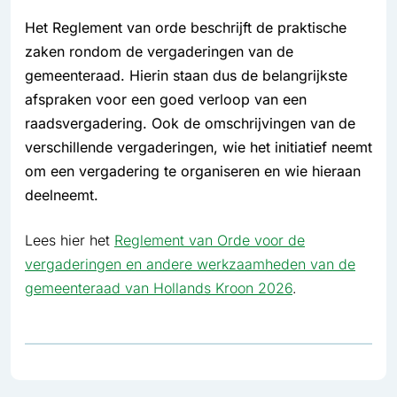
Het Reglement van orde beschrijft de praktische
zaken rondom de vergaderingen van de
gemeenteraad. Hierin staan dus de belangrijkste
afspraken voor een goed verloop van een
raadsvergadering. Ook de omschrijvingen van de
verschillende vergaderingen, wie het initiatief neemt
om een vergadering te organiseren en wie hieraan
deelneemt.
Lees hier het
Reglement van Orde voor de
vergaderingen en andere werkzaamheden van de
gemeenteraad van Hollands Kroon 2026
.