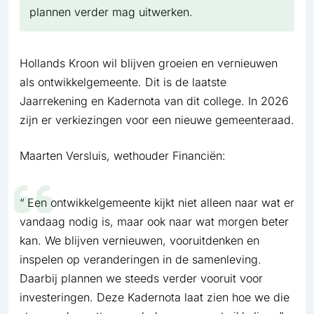
plannen verder mag uitwerken.
Hollands Kroon wil blijven groeien en vernieuwen
als ontwikkelgemeente. Dit is de laatste
Jaarrekening en Kadernota van dit college. In 2026
zijn er verkiezingen voor een nieuwe gemeenteraad.
Maarten Versluis, wethouder Financiën:
Een ontwikkelgemeente kijkt niet alleen naar wat er
vandaag nodig is, maar ook naar wat morgen beter
kan. We blijven vernieuwen, vooruitdenken en
inspelen op veranderingen in de samenleving.
Daarbij plannen we steeds verder vooruit voor
investeringen. Deze Kadernota laat zien hoe we die