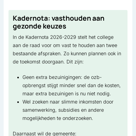
Kadernota: vasthouden aan
gezonde keuzes
In de Kadernota 2026-2029 stelt het college
aan de raad voor om vast te houden aan twee
bestaande afspraken. Zo kunnen plannen ook in
de toekomst doorgaan. Dit zijn:
Geen extra bezuinigingen: de ozb-
opbrengst stijgt minder snel dan de kosten,
maar extra bezuinigen is nu niet nodig.
Wel zoeken naar slimme inkomsten door
samenwerking, subsidies en andere
mogelijkheden te onderzoeken.
Daarnaast wil de gemeente: