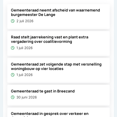
Gemeenteraad neemt afscheid van waarnemend
burgemeester De Lange
2 juli 2026
Raad stelt jaarrekening vast en plant extra
vergadering over coalitievorming
1 juli 2026
Gemeenteraad zet volgende stap met versnelling
woningbouw op vier locaties
1 juli 2026
Gemeenteraad te gast in Breezand
30 juni 2026
Gemeenteraad in gesprek over verkeer en