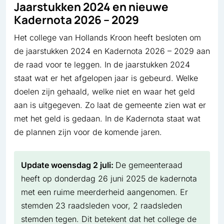
Jaarstukken 2024 en nieuwe
Kadernota 2026 – 2029
Het college van Hollands Kroon heeft besloten om
de jaarstukken 2024 en Kadernota 2026 – 2029 aan
de raad voor te leggen. In de jaarstukken 2024
staat wat er het afgelopen jaar is gebeurd. Welke
doelen zijn gehaald, welke niet en waar het geld
aan is uitgegeven. Zo laat de gemeente zien wat er
met het geld is gedaan. In de Kadernota staat wat
de plannen zijn voor de komende jaren.
Update woensdag 2 juli:
De gemeenteraad
heeft op donderdag 26 juni 2025 de kadernota
met een ruime meerderheid aangenomen. Er
stemden 23 raadsleden voor, 2 raadsleden
stemden tegen. Dit betekent dat het college de