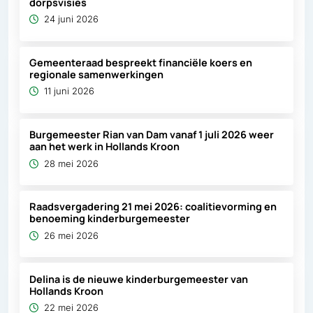
dorpsvisies
24 juni 2026
Gemeenteraad bespreekt financiële koers en
regionale samenwerkingen
11 juni 2026
Burgemeester Rian van Dam vanaf 1 juli 2026 weer
aan het werk in Hollands Kroon
28 mei 2026
Raadsvergadering 21 mei 2026: coalitievorming en
benoeming kinderburgemeester
26 mei 2026
Delina is de nieuwe kinderburgemeester van
Hollands Kroon
22 mei 2026