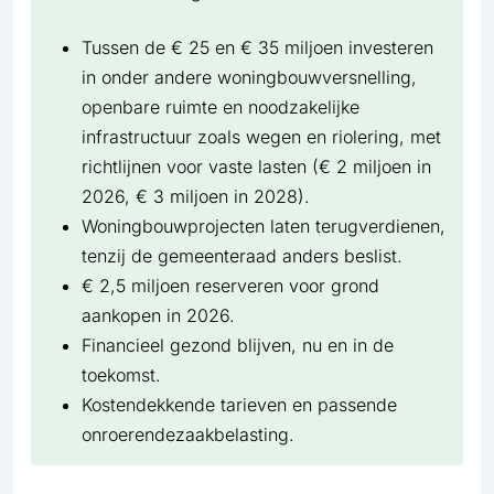
Tussen de € 25 en € 35 miljoen investeren
in onder andere woningbouwversnelling,
openbare ruimte en noodzakelijke
infrastructuur zoals wegen en riolering, met
richtlijnen voor vaste lasten (€ 2 miljoen in
2026, € 3 miljoen in 2028).
Woningbouwprojecten laten terugverdienen,
tenzij de gemeenteraad anders beslist.
€ 2,5 miljoen reserveren voor grond
aankopen in 2026.
Financieel gezond blijven, nu en in de
toekomst.
Kostendekkende tarieven en passende
onroerendezaakbelasting.