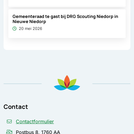
Gemeenteraad te gast bij DRG Scouting Niedorp in
Nieuwe Niedorp
20 mei 2026
Contact
Contactformulier
Postbus 8, 1760 AA