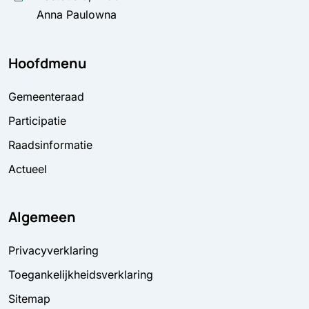
Anna Paulowna
Hoofdmenu
Gemeenteraad
Participatie
Raadsinformatie
Actueel
Algemeen
Privacyverklaring
Toegankelijkheidsverklaring
Sitemap