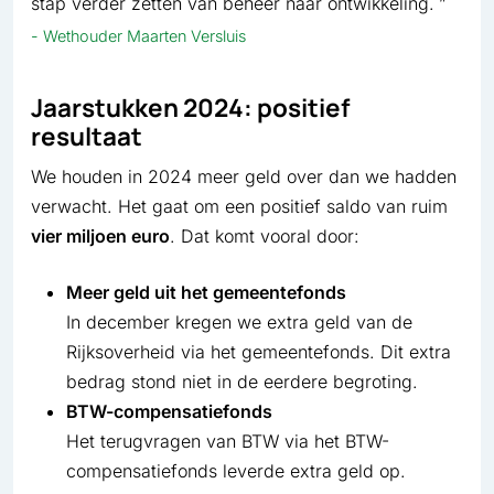
stap verder zetten van beheer naar ontwikkeling.
Wethouder Maarten Versluis
Jaarstukken 2024: positief
resultaat
We houden in 2024 meer geld over dan we hadden
verwacht. Het gaat om een positief saldo van ruim
vier miljoen euro
. Dat komt vooral door:
Meer geld uit het gemeentefonds
In december kregen we extra geld van de
Rijksoverheid via het gemeentefonds. Dit extra
bedrag stond niet in de eerdere begroting.
BTW-compensatiefonds
Het terugvragen van BTW via het BTW-
compensatiefonds leverde extra geld op.