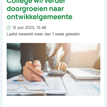
College wil verder
doorgroeien naar
ontwikkelgemeente
12 juni 2025, 13:46
Laatst bewerkt meer dan 1 week geleden