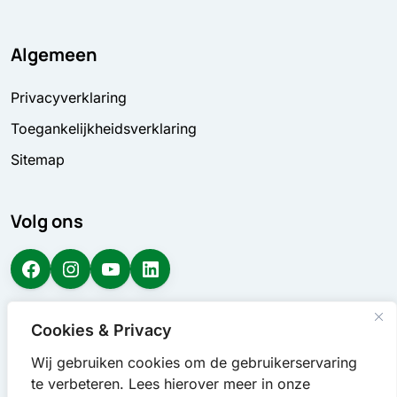
Algemeen
Privacyverklaring
Toegankelijkheidsverklaring
Sitemap
Volg ons
Facebook
Instagram
YouTube
LinkedIn
Cookies & Privacy
Wij gebruiken cookies om de gebruikerservaring
te verbeteren. Lees hierover meer in onze