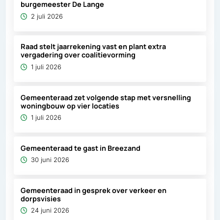
burgemeester De Lange
2 juli 2026
Raad stelt jaarrekening vast en plant extra
vergadering over coalitievorming
1 juli 2026
Gemeenteraad zet volgende stap met versnelling
woningbouw op vier locaties
1 juli 2026
Gemeenteraad te gast in Breezand
30 juni 2026
Gemeenteraad in gesprek over verkeer en
dorpsvisies
24 juni 2026