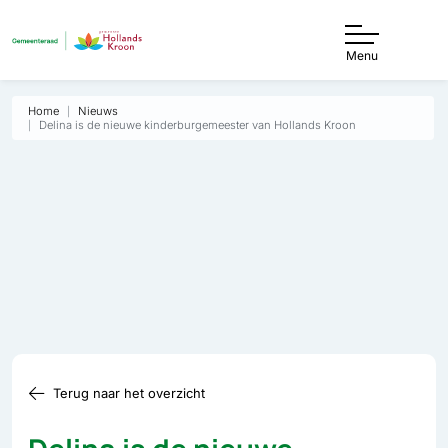
Menu
Home
Nieuws
Delina is de nieuwe kinderburgemeester van Hollands Kroon
Terug naar het overzicht