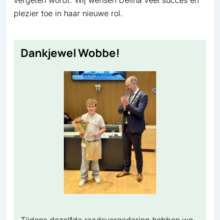
plezier toe in haar nieuwe rol.
Dankjewel Wobbe!