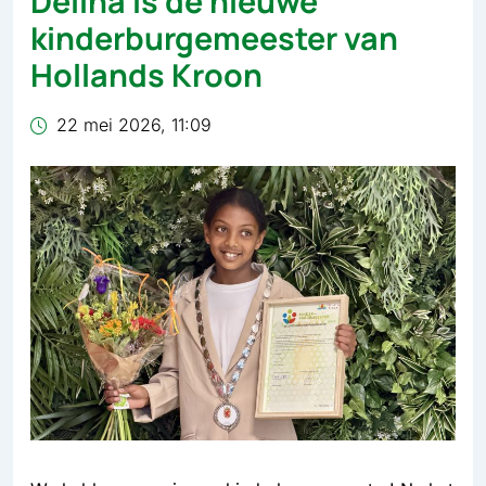
Delina is de nieuwe
kinderburgemeester van
Hollands Kroon
22 mei 2026, 11:09