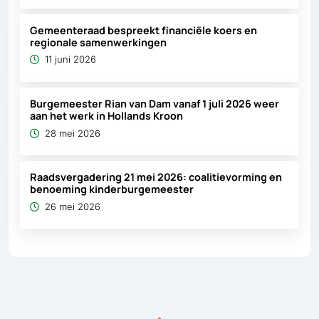
Gemeenteraad bespreekt financiële koers en
regionale samenwerkingen
11 juni 2026
Burgemeester Rian van Dam vanaf 1 juli 2026 weer
aan het werk in Hollands Kroon
28 mei 2026
Raadsvergadering 21 mei 2026: coalitievorming en
benoeming kinderburgemeester
26 mei 2026