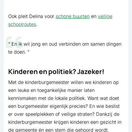
Ook pleit Delina voor
schone buurten
en
veilige
schoolroutes
.
En ik wil jong en oud verbinden om samen dingen
te doen.
Kinderen en politiek? Jazeker!
Met de kinderburgemeester willen we kinderen op
een leuke en toegankelijke manier laten
kennismaken met de lokale politiek. Want wat doet
een burgemeester eigenlijk precies? En wie beslist
er over speelplekken of veilige straten? Dankzij de
kinderburgemeester krijgen kinderen een gezicht in
de gemeente én een stem die gehoord wordt.