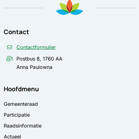
Contact
Contactformulier
Postbus 8, 1760 AA
Anna Paulowna
Hoofdmenu
Gemeenteraad
Participatie
Raadsinformatie
Actueel